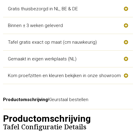
Gratis thuisbezorgd in NL, BE & DE
Binnen ± 3 weken geleverd
Tafel gratis exact op maat (cm nauwkeurig)
Gemaakt in eigen werkplaats (NL)
Kom proefzitten en kleuren bekijken in onze showroom
Productomschrijving
Kleurstaal bestellen
Productomschrijving
Tafel Configuratie Details