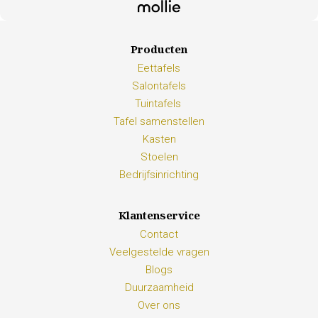
Producten
Eettafels
Salontafels
Tuintafels
Tafel samenstellen
Kasten
Stoelen
Bedrijfsinrichting
Klantenservice
Contact
Veelgestelde vragen
Blogs
Duurzaamheid
Over ons