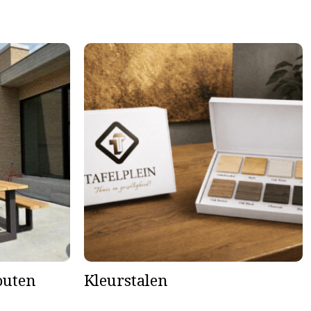
houten
Kleurstalen