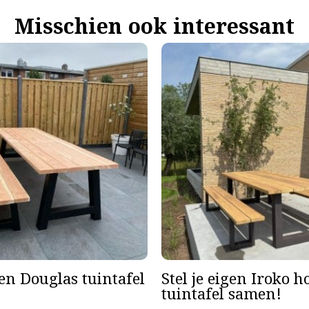
Misschien ook interessant
gen Douglas tuintafel
Stel je eigen Iroko 
tuintafel samen!