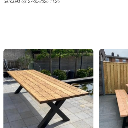
Gemaakt op: 27-05-2026 11:26