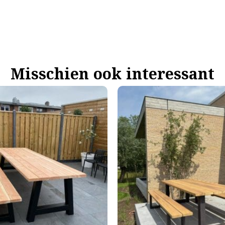
Misschien ook interessant