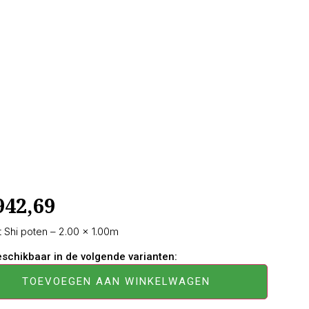
942,69
 Shi poten – 2.00 × 1.00m
beschikbaar in de volgende varianten:
TOEVOEGEN AAN WINKELWAGEN