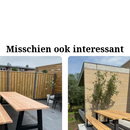
Misschien ook interessant