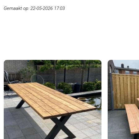
Gemaakt op: 22-05-2026 17:03