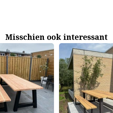
Misschien ook interessant