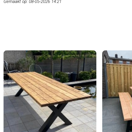
Gemaakt op: 08-05-2026 14:21