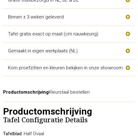
Binnen ± 3 weken geleverd
Tafel gratis exact op maat (cm nauwkeurig)
Gemaakt in eigen werkplaats (NL)
Kom proefzitten en kleuren bekijken in onze showroom
Productomschrijving
Kleurstaal bestellen
Productomschrijving
Tafel Configuratie Details
Tafelblad:
Half Ovaal