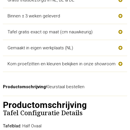
Binnen ± 3 weken geleverd
Tafel gratis exact op maat (cm nauwkeurig)
Gemaakt in eigen werkplaats (NL)
Kom proefzitten en kleuren bekijken in onze showroom
Productomschrijving
Kleurstaal bestellen
Productomschrijving
Tafel Configuratie Details
Tafelblad:
Half Ovaal