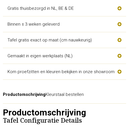
Gratis thuisbezorgd in NL, BE & DE
Binnen ± 3 weken geleverd
Tafel gratis exact op maat (cm nauwkeurig)
Gemaakt in eigen werkplaats (NL)
Kom proefzitten en kleuren bekijken in onze showroom
Productomschrijving
Kleurstaal bestellen
Productomschrijving
Tafel Configuratie Details