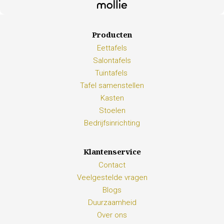
Producten
Eettafels
Salontafels
Tuintafels
Tafel samenstellen
Kasten
Stoelen
Bedrijfsinrichting
Klantenservice
Contact
Veelgestelde vragen
Blogs
Duurzaamheid
Over ons