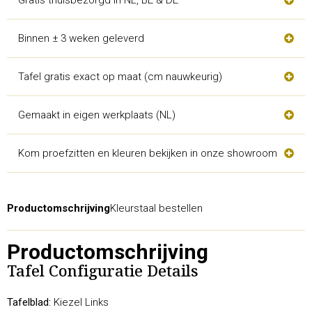
Binnen ± 3 weken geleverd
Tafel gratis exact op maat (cm nauwkeurig)
Gemaakt in eigen werkplaats (NL)
Kom proefzitten en kleuren bekijken in onze showroom
Productomschrijving
Kleurstaal bestellen
Productomschrijving
Tafel Configuratie Details
Tafelblad:
Kiezel Links