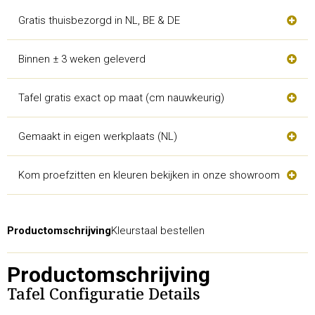
Gratis thuisbezorgd in NL, BE & DE
Binnen ± 3 weken geleverd
Tafel gratis exact op maat (cm nauwkeurig)
Gemaakt in eigen werkplaats (NL)
Kom proefzitten en kleuren bekijken in onze showroom
Productomschrijving
Kleurstaal bestellen
Productomschrijving
Tafel Configuratie Details