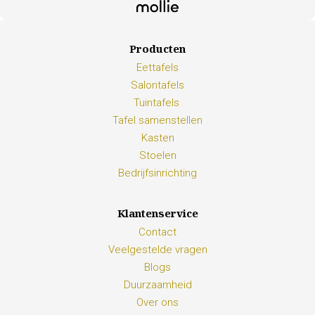
Producten
Eettafels
Salontafels
Tuintafels
Tafel samenstellen
Kasten
Stoelen
Bedrijfsinrichting
Klantenservice
Contact
Veelgestelde vragen
Blogs
Duurzaamheid
Over ons