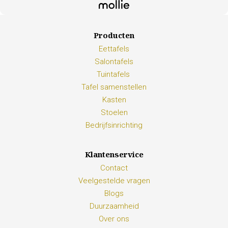
Producten
Eettafels
Salontafels
Tuintafels
Tafel samenstellen
Kasten
Stoelen
Bedrijfsinrichting
Klantenservice
Contact
Veelgestelde vragen
Blogs
Duurzaamheid
Over ons