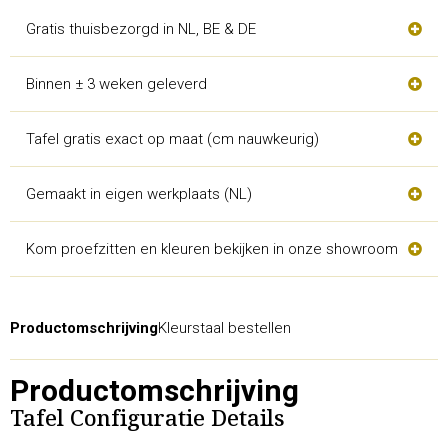
Gratis thuisbezorgd in NL, BE & DE
Binnen ± 3 weken geleverd
Tafel gratis exact op maat (cm nauwkeurig)
Gemaakt in eigen werkplaats (NL)
Kom proefzitten en kleuren bekijken in onze showroom
Productomschrijving
Kleurstaal bestellen
Productomschrijving
Tafel Configuratie Details