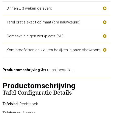
Binnen ± 3 weken geleverd
Tafel gratis exact op maat (cm nauwkeurig)
Gemaakt in eigen werkplaats (NL)
Kom proefzitten en kleuren bekijken in onze showroom
Productomschrijving
Kleurstaal bestellen
Productomschrijving
Tafel Configuratie Details
Tafelblad:
Rechthoek