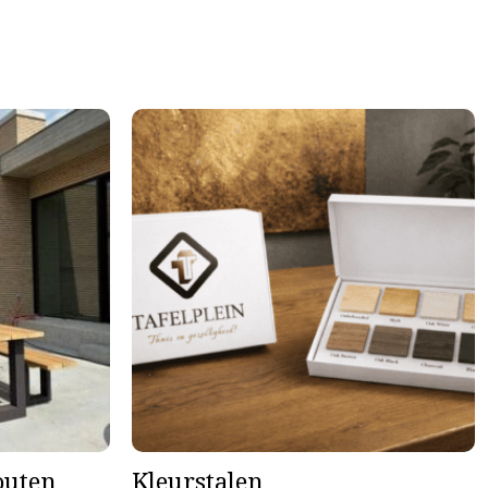
houten
Kleurstalen