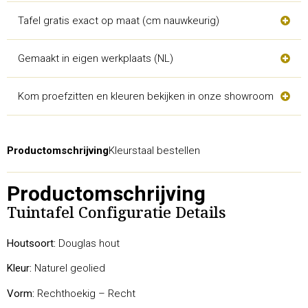
Tafel gratis exact op maat (cm nauwkeurig)
Gemaakt in eigen werkplaats (NL)
Kom proefzitten en kleuren bekijken in onze showroom
Productomschrijving
Kleurstaal bestellen
Productomschrijving
Tuintafel Configuratie Details
Houtsoort:
Douglas hout
Kleur:
Naturel geolied
Vorm:
Rechthoekig – Recht