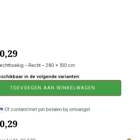
0,29
Rechthoekig – Recht – 280 × 100 cm
beschikbaar in de volgende varianten:
TOEVOEGEN AAN WINKELWAGEN
Of contant/met pin betalen bij ontvangst
0,29