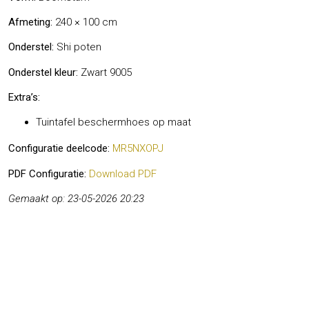
Afmeting:
240 × 100 cm
Onderstel:
Shi poten
Onderstel kleur:
Zwart 9005
Extra’s:
Tuintafel beschermhoes op maat
Configuratie deelcode:
MR5NXOPJ
PDF Configuratie:
Download PDF
Gemaakt op: 23-05-2026 20:23