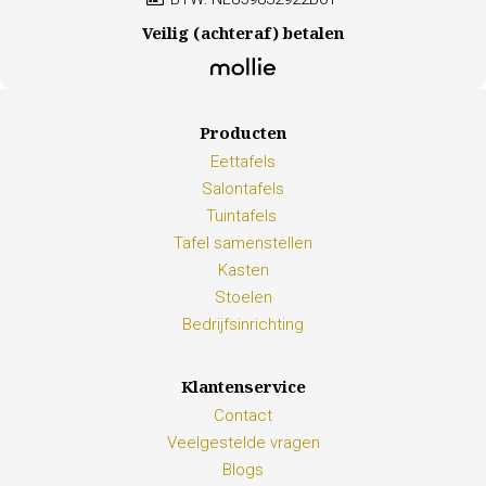
Veilig (achteraf) betalen
Producten
Eettafels
Salontafels
Tuintafels
Tafel samenstellen
Kasten
Stoelen
Bedrijfsinrichting
Klantenservice
Contact
Veelgestelde vragen
Blogs