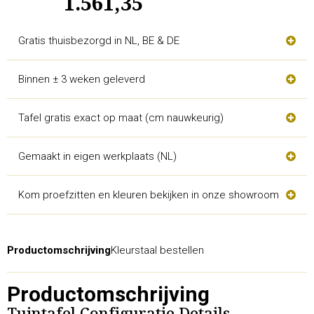
1.561,35
Gratis thuisbezorgd in NL, BE & DE
Binnen ± 3 weken geleverd
Tafel gratis exact op maat (cm nauwkeurig)
Gemaakt in eigen werkplaats (NL)
Kom proefzitten en kleuren bekijken in onze showroom
Productomschrijving
Kleurstaal bestellen
Productomschrijving