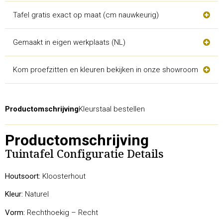
Tafel gratis exact op maat (cm nauwkeurig)
Gemaakt in eigen werkplaats (NL)
Kom proefzitten en kleuren bekijken in onze showroom
Productomschrijving
Kleurstaal bestellen
Productomschrijving
Tuintafel Configuratie Details
Houtsoort:
Kloosterhout
Kleur:
Naturel
Vorm:
Rechthoekig – Recht