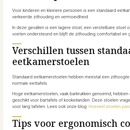
Voor kinderen en kleinere personen is een standaard eetkam
verkeerde zithouding en vermoeidheid.
In deze gevallen is een lagere stoel, een verstelbare stoel
voeten ondersteund en blijft de zithouding comfortabel en
Verschillen tussen stand
eetkamerstoelen
Standaard eetkamerstoelen hebben meestal een zithoogte t
normale eettafels.
Hoge eetkamerstoelen, vaak barkrukken genoemd, hebben ee
geschikt voor bartafels of kookeilanden. Deze stoelen vrag
voor lang tafelen. Lees ook onze blog:
Hoeveel stoelen pas
Tips voor ergonomisch co