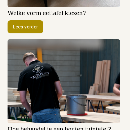
Welke vorm eettafel kiezen?
Lees verder