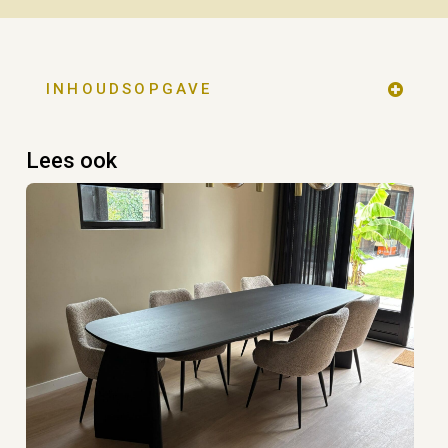
INHOUDSOPGAVE
Lees ook