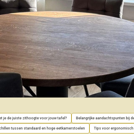
 je de juiste zithoogte voor jouw tafel?
Belangrijke aandachtspunten bij d
chillen tussen standaard en hoge eetkamerstoelen
Tips voor ergonomisch 