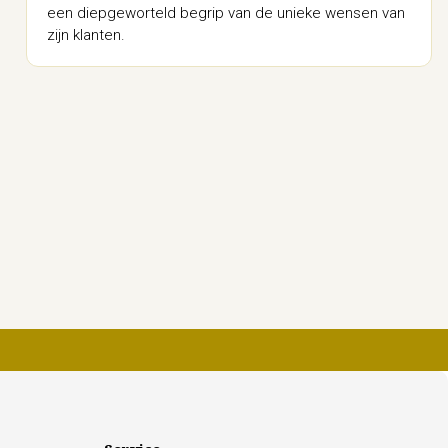
een diepgeworteld begrip van de unieke wensen van
zijn klanten.