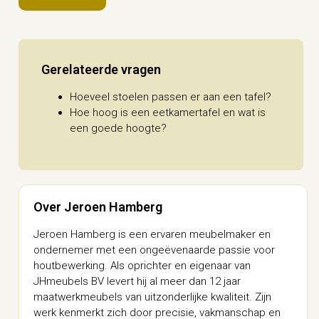
Gerelateerde vragen
Hoeveel stoelen passen er aan een tafel?
Hoe hoog is een eetkamertafel en wat is
een goede hoogte?
Over Jeroen Hamberg
Jeroen Hamberg is een ervaren meubelmaker en
ondernemer met een ongeëvenaarde passie voor
houtbewerking. Als oprichter en eigenaar van
JHmeubels BV levert hij al meer dan 12 jaar
maatwerkmeubels van uitzonderlijke kwaliteit. Zijn
werk kenmerkt zich door precisie, vakmanschap en