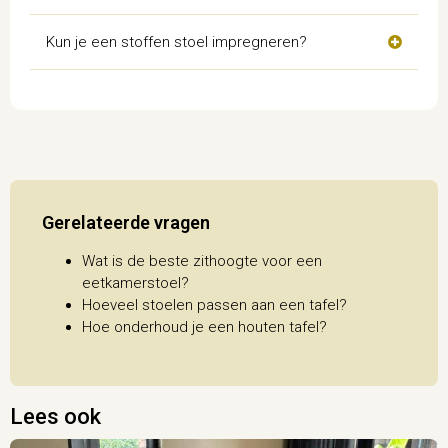
Kun je een stoffen stoel impregneren?
Gerelateerde vragen
Wat is de beste zithoogte voor een
eetkamerstoel?
Hoeveel stoelen passen aan een tafel?
Hoe onderhoud je een houten tafel?
Lees ook