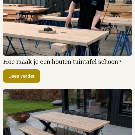
Hoe maak je een houten tuintafel schoon?
Lees verder