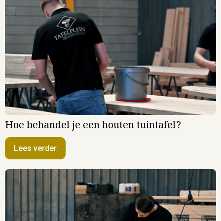
Hoe behandel je een houten tuintafel?
Lees verder