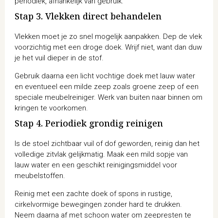
periodiek, afhankelijk van gebruik.
Stap 3. Vlekken direct behandelen
Vlekken moet je zo snel mogelijk aanpakken. Dep de vlek
voorzichtig met een droge doek. Wrijf niet, want dan duw
je het vuil dieper in de stof.
Gebruik daarna een licht vochtige doek met lauw water
en eventueel een milde zeep zoals groene zeep of een
speciale meubelreiniger. Werk van buiten naar binnen om
kringen te voorkomen.
Stap 4. Periodiek grondig reinigen
Is de stoel zichtbaar vuil of dof geworden, reinig dan het
volledige zitvlak gelijkmatig. Maak een mild sopje van
lauw water en een geschikt reinigingsmiddel voor
meubelstoffen.
Reinig met een zachte doek of spons in rustige,
cirkelvormige bewegingen zonder hard te drukken.
Neem daarna af met schoon water om zeepresten te