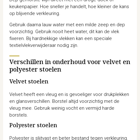
keukenpapier. Hoe sneller je handelt, hoe kleiner de kans
op blijvende verkleuring.
Gebruik daarna lauw water met een milde zeep en dep
voorzichtig. Gebruik nooit heet water, dit kan de vlek
fixeren. Bij hardnekkige vlekken kan een speciale
textielvlekverwijderaar nodig zijn.
Verschillen in onderhoud voor velvet en
polyester stoelen
Velvet stoelen
Velvet heeft een vleug en is gevoeliger voor drukplekken
en glansverschillen. Borstel altijd voorzichtig met de
vleug mee. Gebruik weinig vocht en vermijd harde
borstels.
Polyester stoelen
Polyester is slijtvast en beter bestand tegen verkleuring.