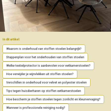
In dit artikel:
Waarom is onderhoud van stoffen stoelen belangrijk?
Stappenplan voor het onderhouden van stoffen stoelen
Welke textielprotector is aanbevolen voor eetkamerstoelen?
Hoe verwijder je wijnvlekken uit stoffen stoelen?
Verschillen in onderhoud voor velvet en polyester stoelen
Tips tegen huisdierharen op stoffen eetkamerstoelen
Hoe bescherm je stoffen stoelen tegen zonlicht en kleurvervaging?
Wanneer is professionele reiniging nodig?