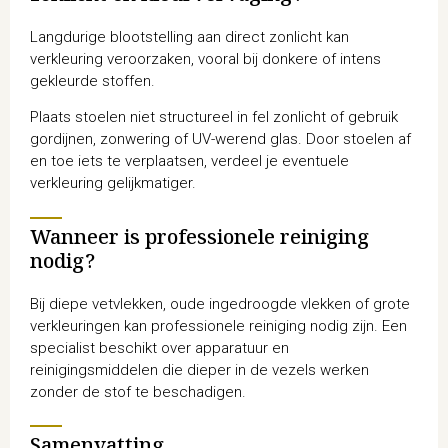
Langdurige blootstelling aan direct zonlicht kan
verkleuring veroorzaken, vooral bij donkere of intens
gekleurde stoffen.
Plaats stoelen niet structureel in fel zonlicht of gebruik
gordijnen, zonwering of UV-werend glas. Door stoelen af
en toe iets te verplaatsen, verdeel je eventuele
verkleuring gelijkmatiger.
Wanneer is professionele reiniging
nodig?
Bij diepe vetvlekken, oude ingedroogde vlekken of grote
verkleuringen kan professionele reiniging nodig zijn. Een
specialist beschikt over apparatuur en
reinigingsmiddelen die dieper in de vezels werken
zonder de stof te beschadigen.