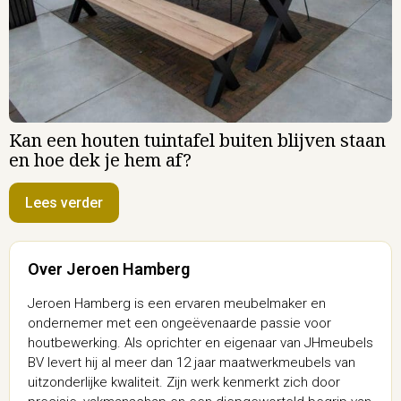
Kan een houten tuintafel buiten blijven staan
en hoe dek je hem af?
Lees verder
Over Jeroen Hamberg
Jeroen Hamberg is een ervaren meubelmaker en
ondernemer met een ongeëvenaarde passie voor
houtbewerking. Als oprichter en eigenaar van JHmeubels
BV levert hij al meer dan 12 jaar maatwerkmeubels van
uitzonderlijke kwaliteit. Zijn werk kenmerkt zich door