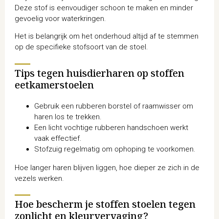
Deze stof is eenvoudiger schoon te maken en minder
gevoelig voor waterkringen.
Het is belangrijk om het onderhoud altijd af te stemmen
op de specifieke stofsoort van de stoel.
Tips tegen huisdierharen op stoffen
eetkamerstoelen
Gebruik een rubberen borstel of raamwisser om
haren los te trekken.
Een licht vochtige rubberen handschoen werkt
vaak effectief.
Stofzuig regelmatig om ophoping te voorkomen.
Hoe langer haren blijven liggen, hoe dieper ze zich in de
vezels werken.
Hoe bescherm je stoffen stoelen tegen
zonlicht en kleurvervaging?