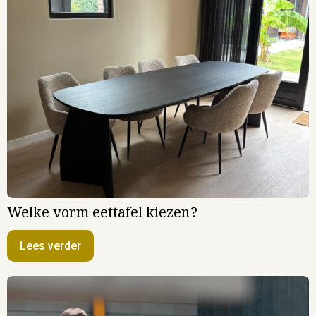
Welke vorm eettafel kiezen?
Lees verder