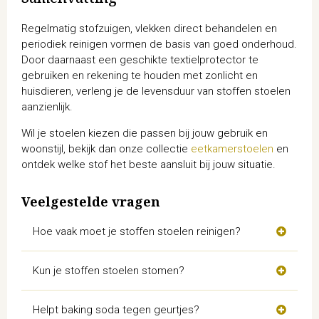
Samenvatting
Regelmatig stofzuigen, vlekken direct behandelen en
periodiek reinigen vormen de basis van goed onderhoud.
Door daarnaast een geschikte textielprotector te
gebruiken en rekening te houden met zonlicht en
huisdieren, verleng je de levensduur van stoffen stoelen
aanzienlijk.
Wil je stoelen kiezen die passen bij jouw gebruik en
woonstijl, bekijk dan onze collectie
eetkamerstoelen
en
ontdek welke stof het beste aansluit bij jouw situatie.
Veelgestelde vragen
Hoe vaak moet je stoffen stoelen reinigen?
Kun je stoffen stoelen stomen?
Helpt baking soda tegen geurtjes?