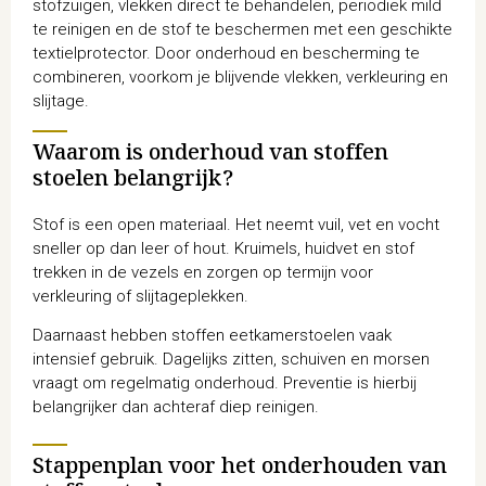
stofzuigen, vlekken direct te behandelen, periodiek mild
te reinigen en de stof te beschermen met een geschikte
textielprotector. Door onderhoud en bescherming te
combineren, voorkom je blijvende vlekken, verkleuring en
slijtage.
Waarom is onderhoud van stoffen
stoelen belangrijk?
Stof is een open materiaal. Het neemt vuil, vet en vocht
sneller op dan leer of hout. Kruimels, huidvet en stof
trekken in de vezels en zorgen op termijn voor
verkleuring of slijtageplekken.
Daarnaast hebben stoffen eetkamerstoelen vaak
intensief gebruik. Dagelijks zitten, schuiven en morsen
vraagt om regelmatig onderhoud. Preventie is hierbij
belangrijker dan achteraf diep reinigen.
Stappenplan voor het onderhouden van